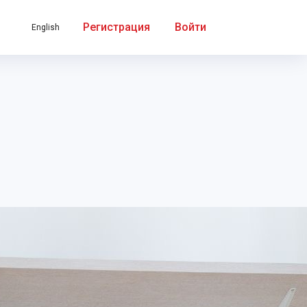
Регистрация
Войти
English