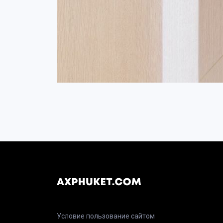
Условие пользование сайтом