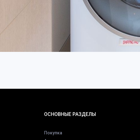
ОСНОВНЫЕ РАЗДЕЛЫ
Покупка